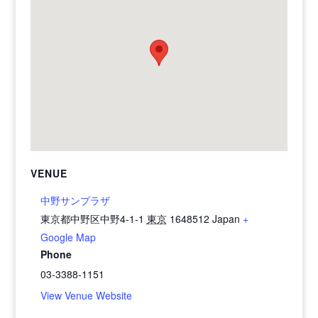
VENUE
中野サンプラザ
東京都中野区中野4-1-1
東京
1648512
Japan
+
Google Map
Phone
03-3388-1151
View Venue Website