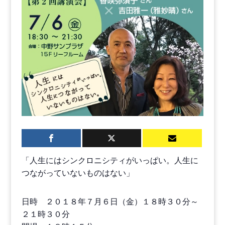
「人生にはシンクロニシティがいっぱい。人生に
つながっていないものはない」
日時 ２０１８年７月６日（金）１８時３０分～
２１時３０分