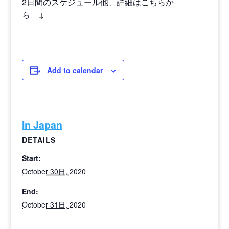
2日間のスケジュール他、詳細はこちらか
ら ↓
Add to calendar
In Japan
DETAILS
Start:
October 30日, 2020
End:
October 31日, 2020