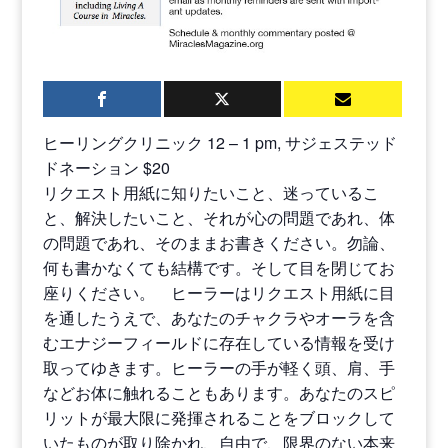
ヒーリングクリニック 12 – 1 pm, サジェステッド
ドネーション $20
リクエスト用紙に知りたいこと、迷っているこ
と、解決したいこと、それが心の問題であれ、体
の問題であれ、そのままお書きください。勿論、
何も書かなくても結構です。そして目を閉じてお
座りください。 ヒーラーはリクエスト用紙に目
を通したうえで、あなたのチャクラやオーラを含
むエナジーフィールドに存在している情報を受け
取ってゆきます。ヒーラーの手が軽く頭、肩、手
などお体に触れることもあります。あなたのスピ
リットが最大限に発揮されることをブロックして
いたものが取り除かれ、自由で、限界のない本来