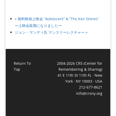
«
無料映画上映会 “A(de)scent” & “The Ken Stones”
ー上映会延期になりましたー
ジョン・マンディ氏 マンスリーレクチャー
»
Return To
2004-2026 CRS (Center for
Top
Remembering & Sharing)
41 E 11th St 11th FL · New
York · NY 10003 · USA
212-677-8621
info@crsny.org