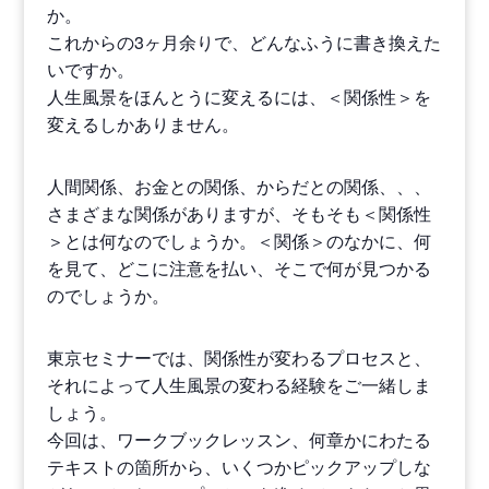
か。
これからの3ヶ月余りで、どんなふうに書き換えた
いですか。
人生風景をほんとうに変えるには、＜関係性＞を
変えるしかありません。
人間関係、お金との関係、からだとの関係、、、
さまざまな関係がありますが、そもそも＜関係性
＞とは何なのでしょうか。＜関係＞のなかに、何
を見て、どこに注意を払い、そこで何が見つかる
のでしょうか。
東京セミナーでは、関係性が変わるプロセスと、
それによって人生風景の変わる経験をご一緒しま
しょう。
今回は、ワークブックレッスン、何章かにわたる
テキストの箇所から、いくつかピックアップしな