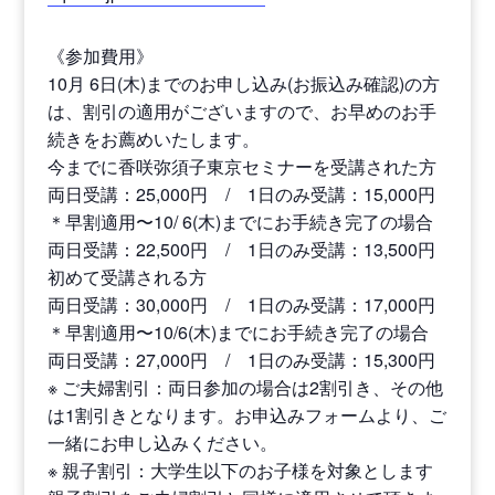
《参加費用》
10月 6日(木)までのお申し込み(お振込み確認)の方
は、割引の適用がございますので、お早めのお手
続きをお薦めいたします。
今までに香咲弥須子東京セミナーを受講された方
両日受講：25,000円 / 1日のみ受講：15,000円
＊早割適用〜10/ 6(木)までにお手続き完了の場合
両日受講：22,500円 / 1日のみ受講：13,500円
初めて受講される方
両日受講：30,000円 / 1日のみ受講：17,000円
＊早割適用〜10/6(木)までにお手続き完了の場合
両日受講：27,000円 / 1日のみ受講：15,300円
※ ご夫婦割引：両日参加の場合は2割引き、その他
は1割引きとなります。お申込みフォームより、ご
一緒にお申し込みください。
※ 親子割引：大学生以下のお子様を対象とします