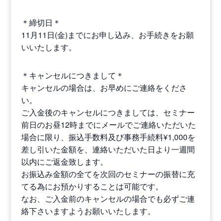
＊締切日＊
11月11日(金)までにお申し込み、お手続きをお願
いいたします。
＊キャンセルにつきまして＊
キャンセルの場合は、お早めにご連絡をくださ
い。
ご入金後のキャンセルにつきましては、セミナー
前日のお昼12時までにメールでご連絡いただいた
場合に限り、振込手数料及び事務手続料¥1,000を
差し引いた金額を、連絡いただいた日より一週間
以内にご返金致します。
お振込み金額の全てを次回のセミナーの振替に充
てる為にお預かりすることは可能です。
なお、ご入金前のキャンセルの場合でも必ずご連
絡下さいますようお願いいたします。