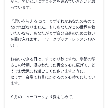
がら、ていねいにプロセスを進めていきたいと思
っています。
「思いを与えるには、まずそれがあなたのもので
なければなりません。もしあなたがこの世界を救
いたいなら、あなたがまず自分自身のために救い
を受け入れます。（ワークブック・レッスン187-
3）」
お会いできる日は、すっかり秋ですね。季節の移
るこの時期、澄みわたった青空を心に広げて、ど
うぞお元気にお過ごしくださいますように。
セミナー会場でお目にかかるのを心待ちにしてい
ます。
９月のニューヨークより愛をこめて。