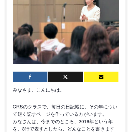
みなさま、こんにちは。
CRSのクラスで、毎日の日記帳に、その年につい
て短く記すページを作っている方がいます。
みなさんは、今までのところ、2016年という年
を、3行で表すとしたら、どんなことを書きます