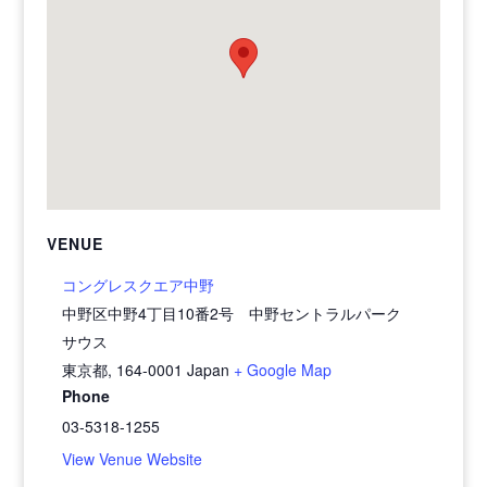
VENUE
コングレスクエア中野
中野区中野4丁目10番2号 中野セントラルパーク
サウス
東京都
,
164-0001
Japan
+ Google Map
Phone
03-5318-1255
View Venue Website