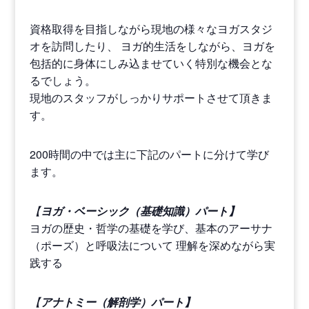
資格取得を目指しながら現地の様々なヨガスタジ
オを訪問したり、 ヨガ的生活をしながら、ヨガを
包括的に身体にしみ込ませていく特別な機会とな
るでしょう。
現地のスタッフがしっかりサポートさせて頂きま
す。
200時間の中では主に下記のパートに分けて学び
ます。
【
ヨガ・ベーシック（基礎知識）パート】
ヨガの歴史・哲学の基礎を学び、基本のアーサナ
（ポーズ）と呼吸法について 理解を深めながら実
践する
【
アナトミー（解剖学）パート】