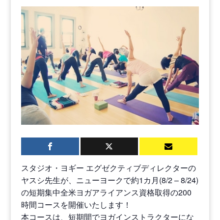
スタジオ・ヨギー エグゼクティブディレクターの
ヤスシ先生が、ニューヨークで約1カ月(8/2 – 8/24)
の短期集中全米ヨガアライアンス資格取得の200
時間コースを開催いたします！
本コースは、短期間でヨガインストラクターにな