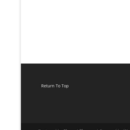
Return To Top