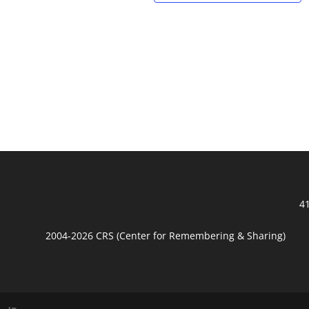
41
2004-2026 CRS (Center for Remembering & Sharing)