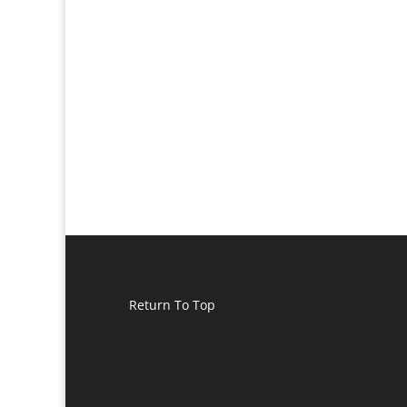
Return To Top