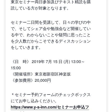
東京セミナー両日参加及びテキスト精読を購
読している方が対象となります。
セミナー二日間を受講して、日々の学びの中
で、そしてシェア会や勉強会など開催してい
る中で、わからないことや疑問に思ったこと
を少人数だからこそできるディスカッション
をしていきます。
《日 時》 2019年 7月 15 日 (月) 13:00～
15:00
《開催場所》東京都新宿区神楽坂
《参加費用》20,000円
＊セミナー予約フォームのチェックボックス
にてお申し込みください。
https://www.y-s-inn.com/セミナーお申込フ