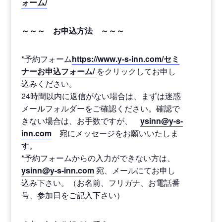
ォーム/
～～～ お申込方法 ～～～
*予約フォーム
https://www.y-s-inn.com/セミ
ナーお申込フォーム/
をクリックしてお申し
込みください。
24時間以内に返信がない場合は、まずは迷惑
メールフォルダーをご確認ください。確認で
きない場合は、お手数ですが、
ysinn@y-s-
inn.com
宛にメッセージをお願いいたしま
す。
*予約フォームからの入力ができない方は、
ysinn@y-s-inn.com
宛、メールにてお申し
込み下さい。（お名前、フリガナ、お電話番
号、参加日をご記入下さい）