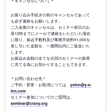
＊キャンセルについて＊
お振り込み手続きの前のキャンセルであって
も必ず連絡をお願いします。
ご入金後のキャンセルは、セミナー前日のお
昼12時までにメールで連絡をいただいた場合
に限り、振込手数料及び事務手続料¥1,000を
差し引いた金額を、一週間以内にご返金いた
します。
お振込み金額の全てを次回のセミナーの振替
に充てる為にお預かりすることもできます。
＊お問い合わせ先＊
ご予約・変更・お取消につては、
ysinn@y-s-
inn.com
セミナー参加についてのご質問は、
seminar@crsny.org