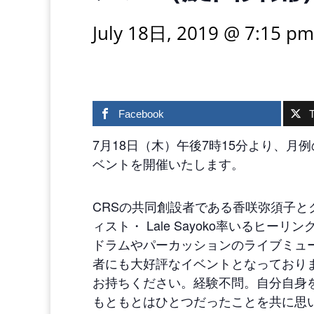
July 18日, 2019 @ 7:15 pm
Facebook
T
7月18日（木）午後7時15分より、
ベントを開催いたします。
CRSの共同創設者である香咲弥須子
ィスト・ Lale Sayoko率いるヒーリン
ドラムやパーカッションのライブミュ
者にも大好評なイベントとなっており
お持ちください。経験不問。自分自身
もともとはひとつだったことを共に思