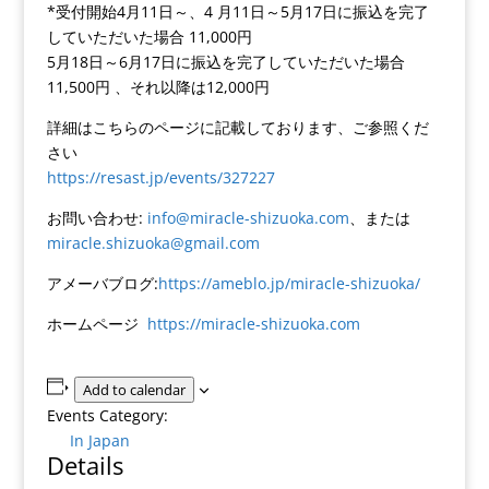
*受付開始4月11日～、4 月11日～5月17日に振込を完了
していただいた場合 11,000円
5月18日～6月17日に振込を完了していただいた場合
11,500円 、それ以降は12,000円
詳細はこちらのページに記載しております、ご参照くだ
さい
https://resast.jp/events/327227
お問い合わせ:
info@miracle-shizuoka.com
、または
miracle.shizuoka@gmail.com
アメーバブログ:
https://ameblo.jp/miracle-shizuoka/
ホームページ
https://miracle-shizuoka.com
Add to calendar
Events Category:
In Japan
Details