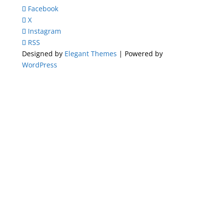
Facebook
X
Instagram
RSS
Designed by
Elegant Themes
| Powered by
WordPress