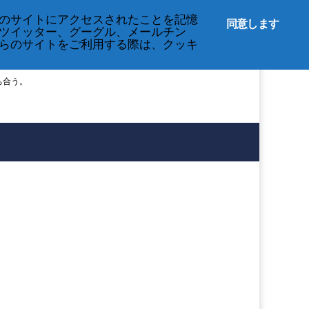
English
のサイトにアクセスされたことを記憶
同意します
ツイッター、グーグル、メールチン
らのサイトをご利用する際は、クッキ
ち合う。