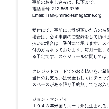
事前のお申し込みは、以下まで。
電話番号: 212-866-3795
Email:
Fran@miraclesmagazine.org
受付にて、事前にご登録頂いた方の名
場合は、必ず事前のご登録をして頂け
払いの場合は、受付にて承ります。ス
付の方も承っております。毎月一度、
る予定です。スケジュールに関しては
クレジットカードでのお支払いをご希
当日のお支払いは現金もしくはチェッ
スペースがある限り予約無しでもお入
ジョン・マンディ
１９４３年米国ミズーリ州に生まれる