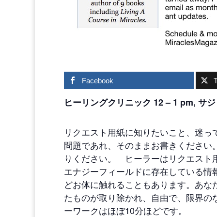
Facebook
T
ヒーリングクリニック 12 – 1 pm, 
リクエスト用紙に知りたいこと、迷っ
問題であれ、そのままお書きください
りください。 ヒーラーはリクエスト
エナジーフィールドに存在している情
どお体に触れることもあります。あな
たものが取り除かれ、自由で、限界の
ーワークはほぼ10分ほどです。