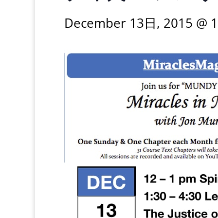
December 13日, 2015 @ 1