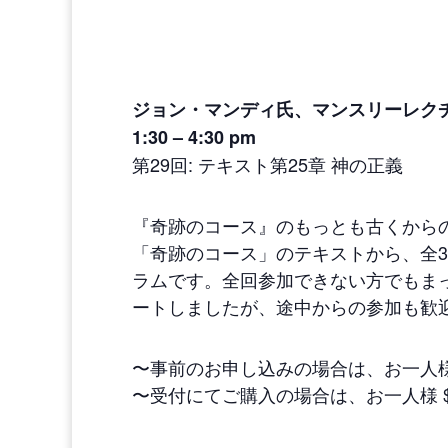
ジョン・マンディ氏、マンスリーレク
1:30 – 4:30 pm
第29回: テキスト第25章 神の正義
『奇跡のコース』のもっとも古くからの教
「奇跡のコース」のテキストから、全3
ラムです。全回参加できない方でもまっ
ートしましたが、途中からの参加も歓
〜事前のお申し込みの場合は、お一人様
〜受付にてご購入の場合は、お一人様 $