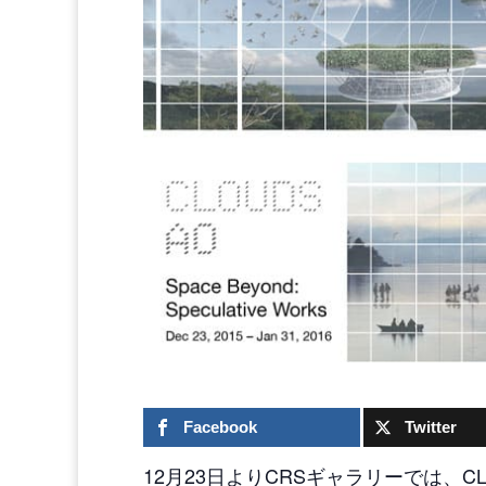
Facebook
Twitter
12月23日よりCRSギャラリーでは、CLOUD