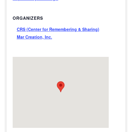
ORGANIZERS
CRS (Center for Remembering & Sharing)
Mar Creation, Inc.