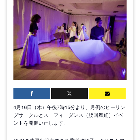
4月16日（木）午後7時15分より、月例のヒーリン
グサークルとスーフィーダンス（旋回舞踊）イベ
ントを開催いたします。