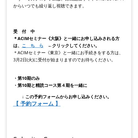
からいつでも繰り返し視聴できます。
受 付 中
＊ACIMセミナー《大阪》と一緒にお申し込みされる方
は、
こ ち ら
←クリックしてください。
＊ACIMセミナー《東京》と一緒にお手続きをする方は、
3月2日(火)に受付が始まりますのでお待ちください。
・第10期のみ
・第10期と精読コース第４期を一緒に
↓ この予約フォームからお申し込みください。
【 予約フォーム 】