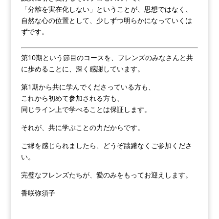
「分離を実在化しない」ということが、思想ではなく、
自然な心の位置として、少しずつ明らかになっていくは
ずです。
第10期という節目のコースを、フレンズのみなさんと共
に歩めることに、深く感謝しています。
第1期から共に学んでくださっている方も、
これから初めて参加される方も、
同じライン上で学べることは保証します。
それが、共に学ぶことの力だからです。
ご縁を感じられましたら、どうぞ躊躇なくご参加くださ
い。
完璧なフレンズたちが、愛のみをもってお迎えします。
香咲弥須子