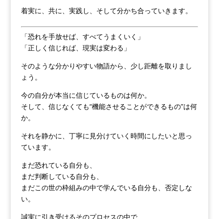
着実に、共に、実践し、そして分かち合っていきます。
「恐れを手放せば、すべてうまくいく」
「正しく信じれば、現実は変わる」
そのような分かりやすい物語から、少し距離を取りまし
ょう。
今の自分が本当に信じているものは何か。
そして、信じなくても“機能させることができるもの”は何
か。
それを静かに、丁寧に見分けていく時間にしたいと思っ
ています。
まだ恐れている自分も、
まだ判断している自分も、
まだこの世の枠組みの中で学んでいる自分も、否定しな
い。
誠実に引き受けるそのプロセスの中で、