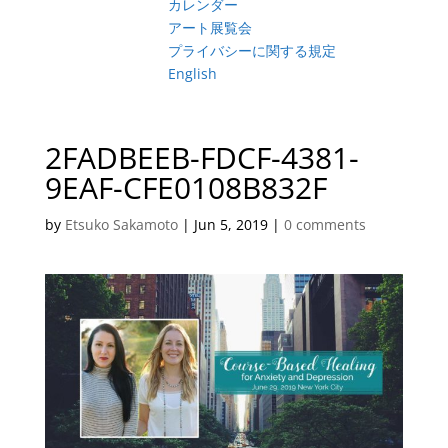
カレンダー
アート展覧会
プライバシーに関する規定
English
2FADBEEB-FDCF-4381-
9EAF-CFE0108B832F
by
Etsuko Sakamoto
|
Jun 5, 2019
|
0 comments