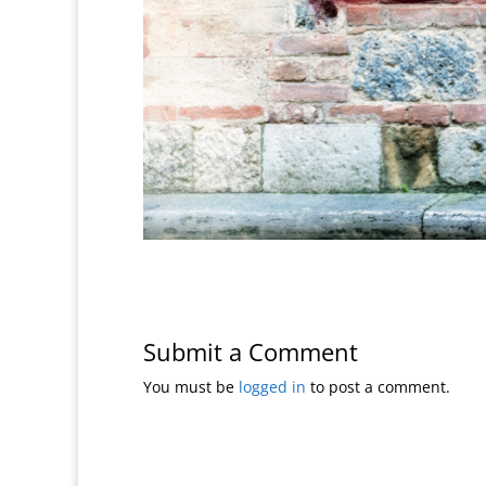
Submit a Comment
You must be
logged in
to post a comment.