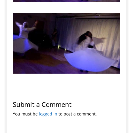
Submit a Comment
You must be
logged in
to post a comment.