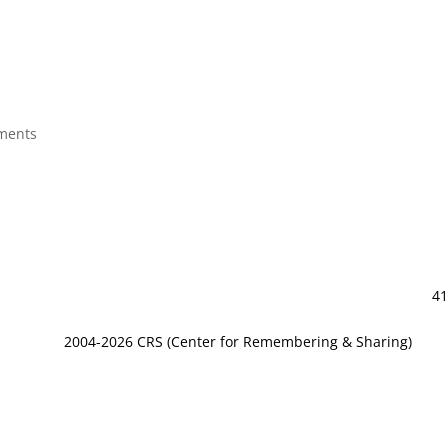
ments
41
2004-2026 CRS (Center for Remembering & Sharing)