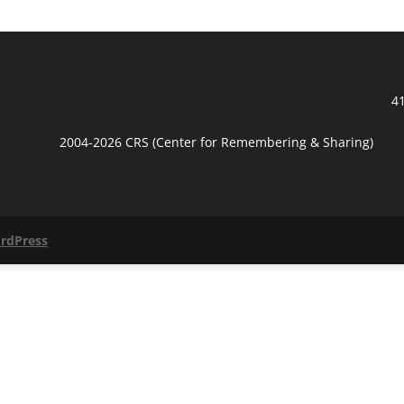
41
2004-2026 CRS (Center for Remembering & Sharing)
rdPress