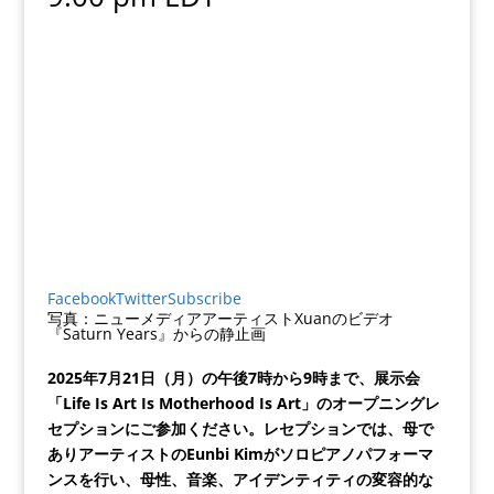
Facebook
Twitter
Subscribe
写真：ニューメディアアーティストXuanのビデオ
『Saturn Years』からの静止画
2025年7月21日（月）の午後7時から9時まで、展示会
「Life Is Art Is Motherhood Is Art」のオープニングレ
セプションにご参加ください。レセプションでは、母で
ありアーティストのEunbi Kimがソロピアノパフォーマ
ンスを行い、母性、音楽、アイデンティティの変容的な