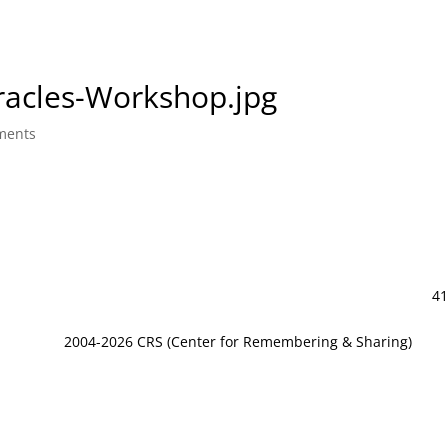
acles-Workshop.jpg
ments
41
2004-2026 CRS (Center for Remembering & Sharing)