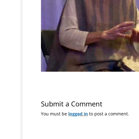
Submit a Comment
You must be
logged in
to post a comment.