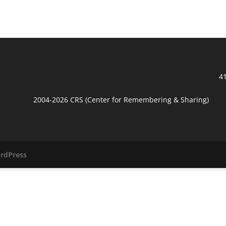
41
2004-2026 CRS (Center for Remembering & Sharing)
rdPress