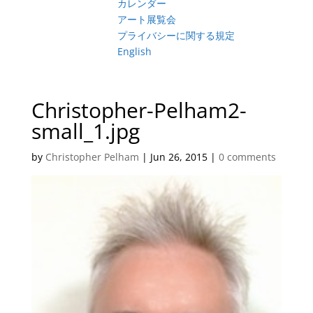
カレンダー
アート展覧会
プライバシーに関する規定
English
Christopher-Pelham2-
small_1.jpg
by
Christopher Pelham
|
Jun 26, 2015
|
0 comments