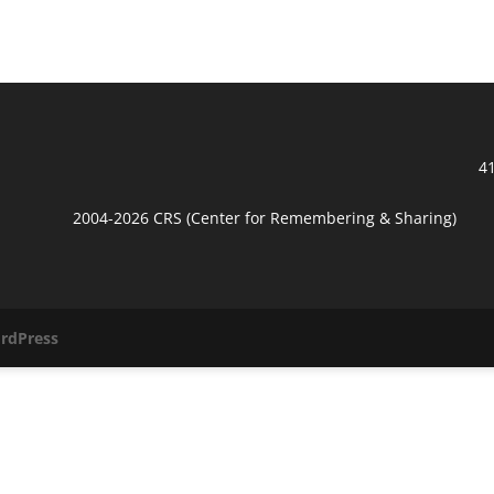
41
2004-2026 CRS (Center for Remembering & Sharing)
rdPress