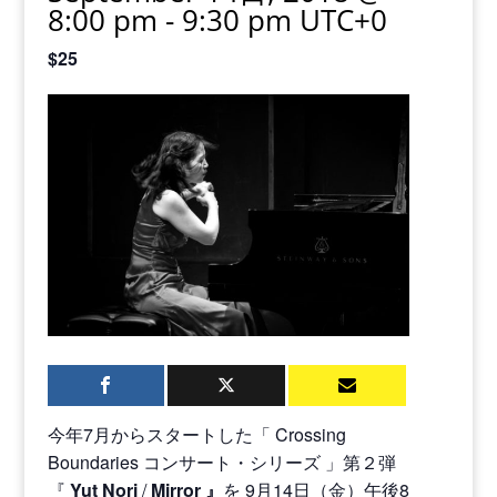
8:00 pm
-
9:30 pm
UTC+0
$25
今年7月からスタートした「 Crossing
Boundaries コンサート・シリーズ 」第２弾
『
Yut Nori
/
Mirror
』
を 9月14日（金）午後8